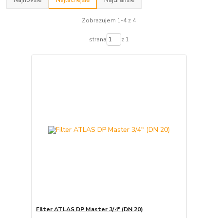
Zobrazujem 1-4 z 4
strana
z 1
Filter ATLAS DP Master 3/4" (DN 20)