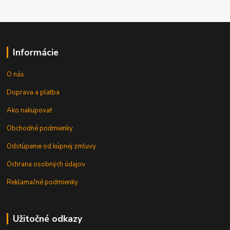
Informácie
O nás
Doprava a platba
Ako nakupovať
Obchodné podmienky
Odstúpenie od kúpnej zmluvy
Ochrana osobných údajov
Reklamačné podmienky
Užitočné odkazy