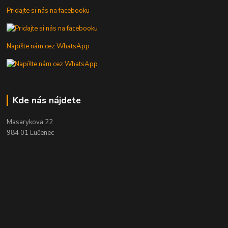
Pridajte si nás na facebooku
Napíšte nám cez WhatsApp
Kde nás nájdete
Masarykova 22
984 01 Lučenec