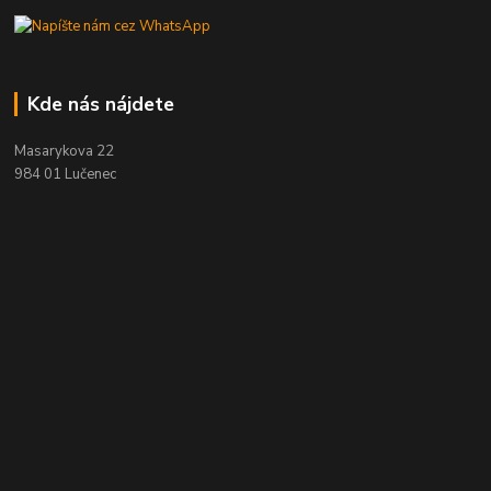
Kde nás nájdete
Masarykova 22
984 01 Lučenec