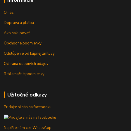
O nás
Doprava a platba
Ako nakupovať
Obchodné podmienky
Odstúpenie od kúpnej zmluvy
Ochrana osobných údajov
Reklamačné podmienky
Užitočné odkazy
Pridajte si nás na facebooku
Napíšte nám cez WhatsApp