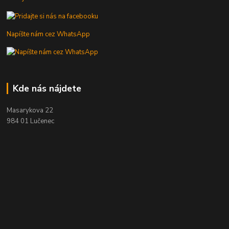
Napíšte nám cez WhatsApp
Kde nás nájdete
Masarykova 22
984 01 Lučenec