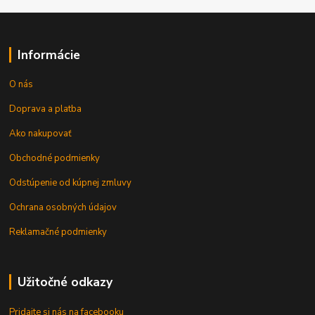
Informácie
O nás
Doprava a platba
Ako nakupovať
Obchodné podmienky
Odstúpenie od kúpnej zmluvy
Ochrana osobných údajov
Reklamačné podmienky
Užitočné odkazy
Pridajte si nás na facebooku