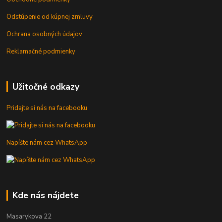
Odstúpenie od kúpnej zmluvy
Ochrana osobných údajov
Reklamačné podmienky
Užitočné odkazy
Pridajte si nás na facebooku
Napíšte nám cez WhatsApp
Kde nás nájdete
Masarykova 22