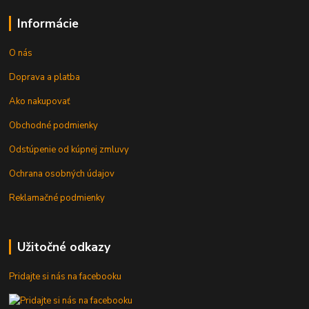
Informácie
O nás
Doprava a platba
Ako nakupovať
Obchodné podmienky
Odstúpenie od kúpnej zmluvy
Ochrana osobných údajov
Reklamačné podmienky
Užitočné odkazy
Pridajte si nás na facebooku