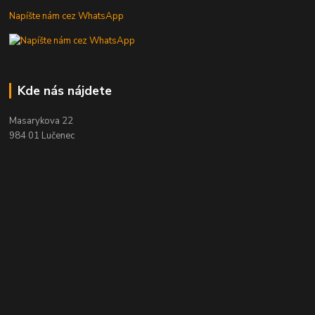
Napíšte nám cez WhatsApp
Kde nás nájdete
Masarykova 22
984 01 Lučenec