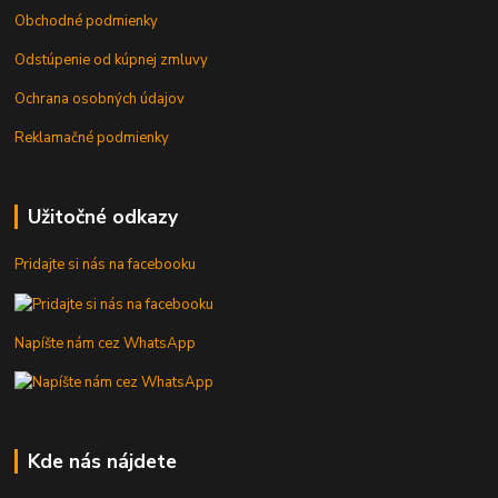
Obchodné podmienky
Odstúpenie od kúpnej zmluvy
Ochrana osobných údajov
Reklamačné podmienky
Užitočné odkazy
Pridajte si nás na facebooku
Napíšte nám cez WhatsApp
Kde nás nájdete