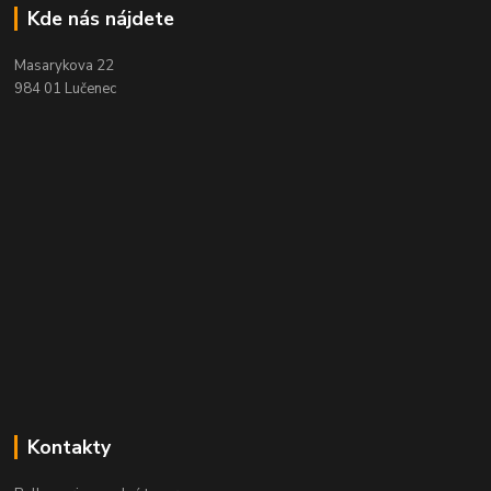
Kde nás nájdete
Masarykova 22
984 01 Lučenec
Kontakty