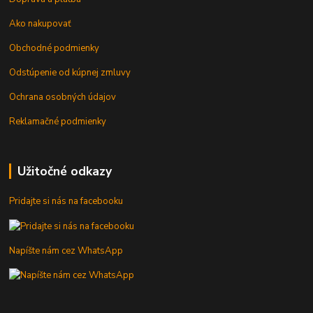
Ako nakupovať
Obchodné podmienky
Odstúpenie od kúpnej zmluvy
Ochrana osobných údajov
Reklamačné podmienky
Užitočné odkazy
Pridajte si nás na facebooku
Napíšte nám cez WhatsApp