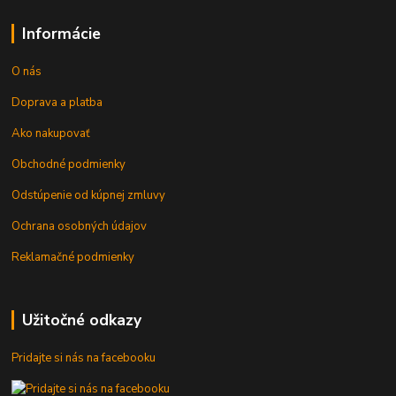
Informácie
O nás
Doprava a platba
Ako nakupovať
Obchodné podmienky
Odstúpenie od kúpnej zmluvy
Ochrana osobných údajov
Reklamačné podmienky
Užitočné odkazy
Pridajte si nás na facebooku