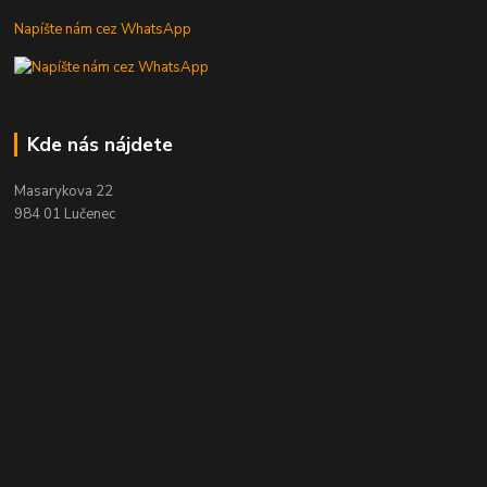
Napíšte nám cez WhatsApp
Kde nás nájdete
Masarykova 22
984 01 Lučenec