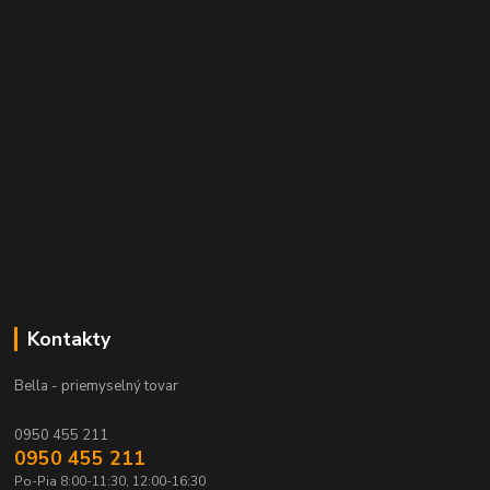
Kontakty
Bella - priemyselný tovar
0950 455 211
0950 455 211
Po-Pia 8:00-11:30, 12:00-16:30