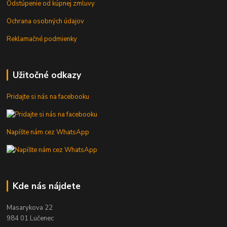
Odstúpenie od kúpnej zmluvy
Ochrana osobných údajov
Reklamačné podmienky
Užitočné odkazy
Pridajte si nás na facebooku
Napíšte nám cez WhatsApp
Kde nás nájdete
Masarykova 22
984 01 Lučenec