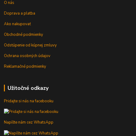
O nás
Doprava a platba
Ako nakupovať
Obchodné podmienky
Odstúpenie od kúpnej zmluvy
Ochrana osobných údajov
Reklamačné podmienky
Užitočné odkazy
Pridajte si nás na facebooku
Napíšte nám cez WhatsApp