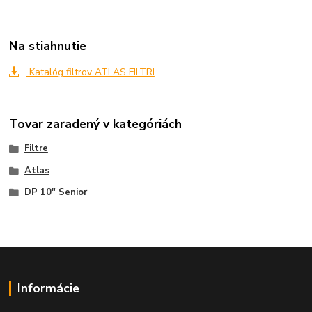
Na stiahnutie
Katalóg filtrov ATLAS FILTRI
Tovar zaradený v kategóriách
Filtre
Atlas
DP 10" Senior
Informácie