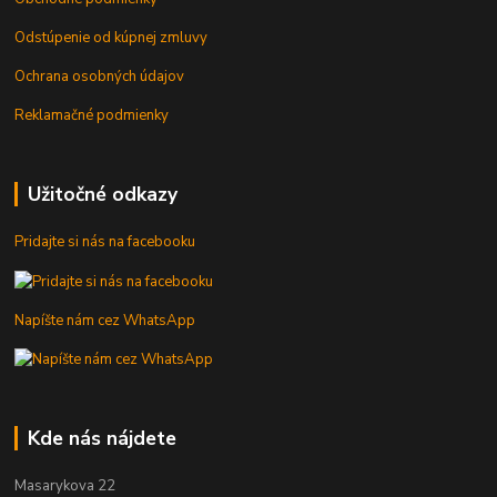
Odstúpenie od kúpnej zmluvy
Ochrana osobných údajov
Reklamačné podmienky
Užitočné odkazy
Pridajte si nás na facebooku
Napíšte nám cez WhatsApp
Kde nás nájdete
Masarykova 22