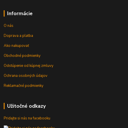
Informácie
O nás
Doprava a platba
Ako nakupovať
Obchodné podmienky
Odstúpenie od kúpnej zmluvy
Ochrana osobných údajov
Reklamačné podmienky
Užitočné odkazy
Pridajte si nás na facebooku