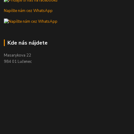
Napíšte nám cez WhatsApp
Kde nás nájdete
Masarykova 22
984 01 Lučenec