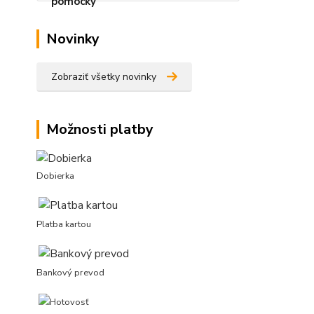
Novinky
Zobraziť všetky novinky
Možnosti platby
Dobierka
Platba kartou
Bankový prevod