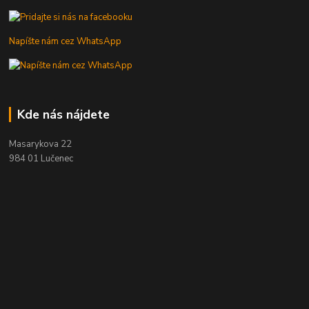
Napíšte nám cez WhatsApp
Kde nás nájdete
Masarykova 22
984 01 Lučenec