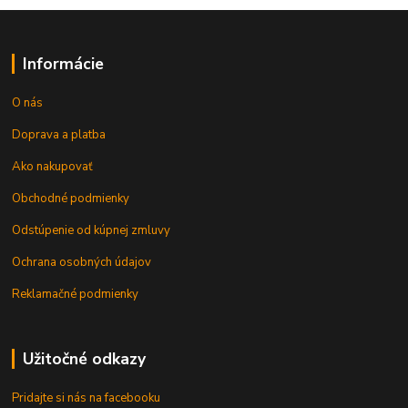
Informácie
O nás
Doprava a platba
Ako nakupovať
Obchodné podmienky
Odstúpenie od kúpnej zmluvy
Ochrana osobných údajov
Reklamačné podmienky
Užitočné odkazy
Pridajte si nás na facebooku