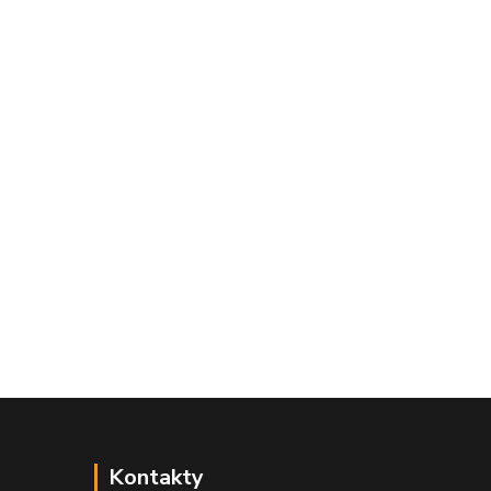
Kontakty