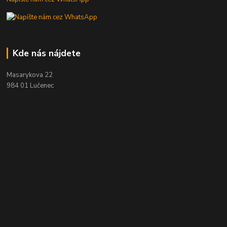
Kde nás nájdete
Masarykova 22
984 01 Lučenec