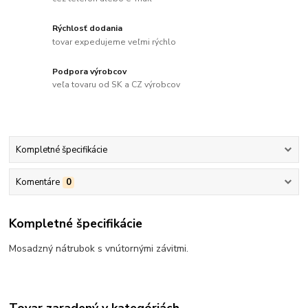
Rýchlosť dodania
tovar expedujeme veľmi rýchlo
Podpora výrobcov
veľa tovaru od SK a CZ výrobcov
Kompletné špecifikácie
Komentáre
0
Kompletné špecifikácie
Mosadzný nátrubok s vnútornými závitmi.