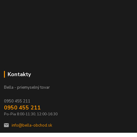
Kontakty
Bella - priemyselný tovar
0950 455 211
0950 455 211
Po-Pia 8:00-11:30, 12:00-16:30
info@bella-obchod.sk