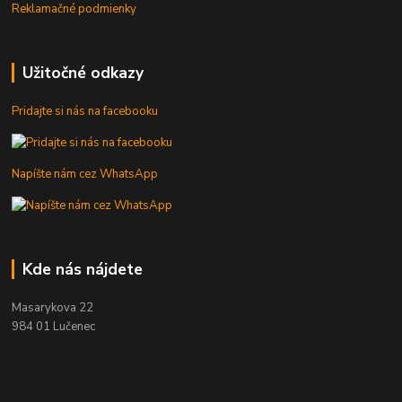
Reklamačné podmienky
Užitočné odkazy
Pridajte si nás na facebooku
Napíšte nám cez WhatsApp
Kde nás nájdete
Masarykova 22
984 01 Lučenec