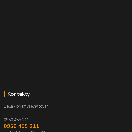
Kontakty
Bella - priemyselný tovar
0950 455 211
0950 455 211