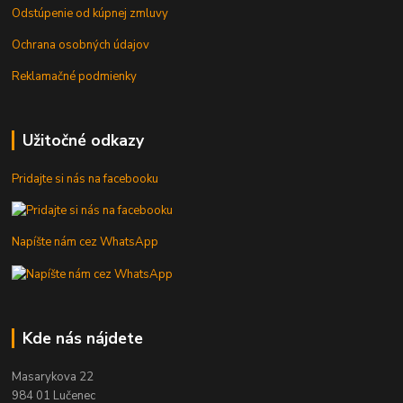
Odstúpenie od kúpnej zmluvy
Ochrana osobných údajov
Reklamačné podmienky
Užitočné odkazy
Pridajte si nás na facebooku
Napíšte nám cez WhatsApp
Kde nás nájdete
Masarykova 22
984 01 Lučenec