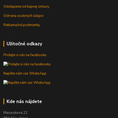
Odstúpenie od kúpnej zmluvy
Ochrana osobných údajov
Reklamačné podmienky
Užitočné odkazy
Pridajte si nás na facebooku
Napíšte nám cez WhatsApp
Kde nás nájdete
Masarykova 22