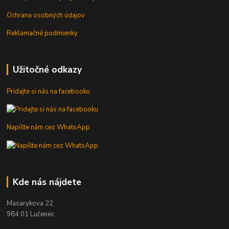
Ochrana osobných údajov
Reklamačné podmienky
Užitočné odkazy
Pridajte si nás na facebooku
Napíšte nám cez WhatsApp
Kde nás nájdete
Masarykova 22
984 01 Lučenec