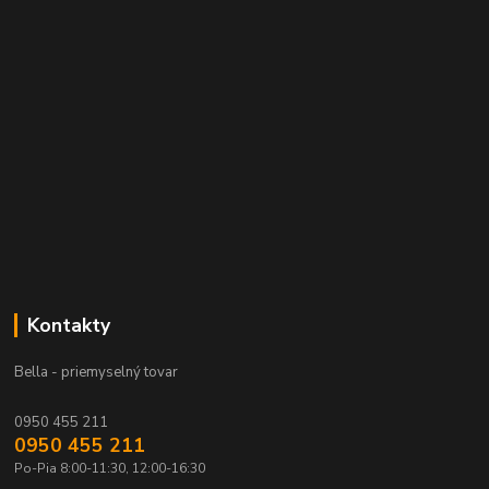
Kontakty
Bella - priemyselný tovar
0950 455 211
0950 455 211
Po-Pia 8:00-11:30, 12:00-16:30