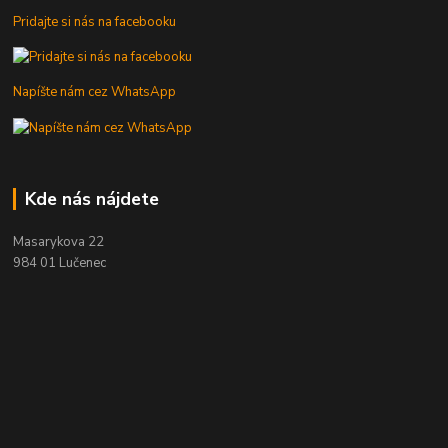
Pridajte si nás na facebooku
Napíšte nám cez WhatsApp
Kde nás nájdete
Masarykova 22
984 01 Lučenec