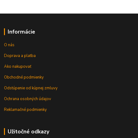
Informácie
O nás
Doprava a platba
Ako nakupovať
Obchodné podmienky
Odstúpenie od kúpnej zmluvy
Ochrana osobných údajov
Reklamačné podmienky
Užitočné odkazy