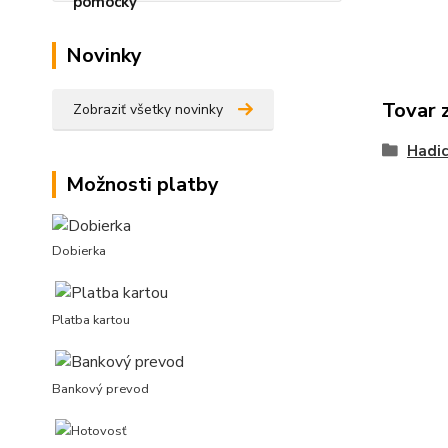
Novinky
Tovar 
Zobraziť všetky novinky
Hadic
Možnosti platby
Dobierka
Platba kartou
Bankový prevod