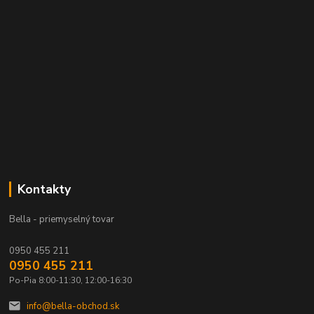
Kontakty
Bella - priemyselný tovar
0950 455 211
0950 455 211
Po-Pia 8:00-11:30, 12:00-16:30
info@bella-obchod.sk