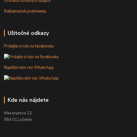
Ochrana osobných údajov
Reklamačné podmienky
Užitočné odkazy
Pridajte si nás na facebooku
Napíšte nám cez WhatsApp
Kde nás nájdete
Masarykova 22
984 01 Lučenec