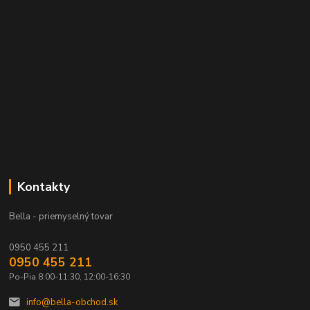
Kontakty
Bella - priemyselný tovar
0950 455 211
0950 455 211
Po-Pia 8:00-11:30, 12:00-16:30
info@bella-obchod.sk