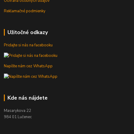
Ochrana osobných údajov
Reklamačné podmienky
Užitočné odkazy
Pridajte si nás na facebooku
Napíšte nám cez WhatsApp
Kde nás nájdete
Masarykova 22
984 01 Lučenec