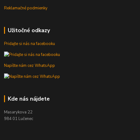
Reklamačné podmienky
Užitočné odkazy
Pridajte si nás na facebooku
Napíšte nám cez WhatsApp
Kde nás nájdete
Masarykova 22
984 01 Lučenec