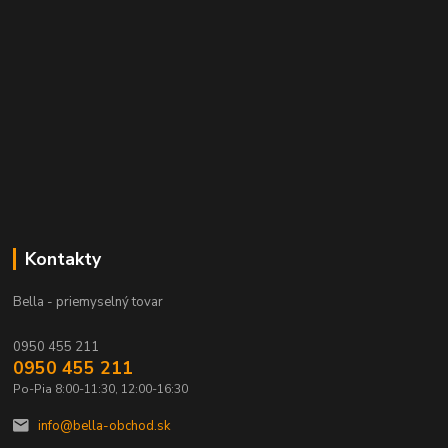
Kontakty
Bella - priemyselný tovar
0950 455 211
0950 455 211
Po-Pia 8:00-11:30, 12:00-16:30
info@bella-obchod.sk