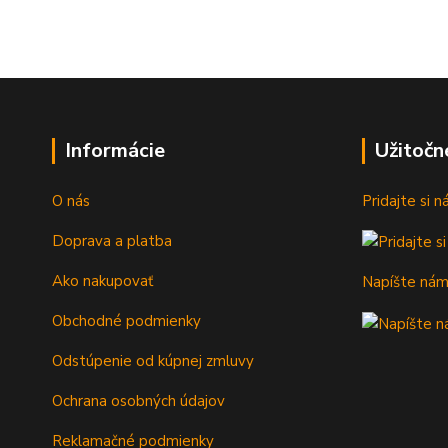
Informácie
Užitočn
O nás
Pridajte si 
Doprava a platba
Ako nakupovať
Napíšte ná
Obchodné podmienky
Odstúpenie od kúpnej zmluvy
Ochrana osobných údajov
Reklamačné podmienky