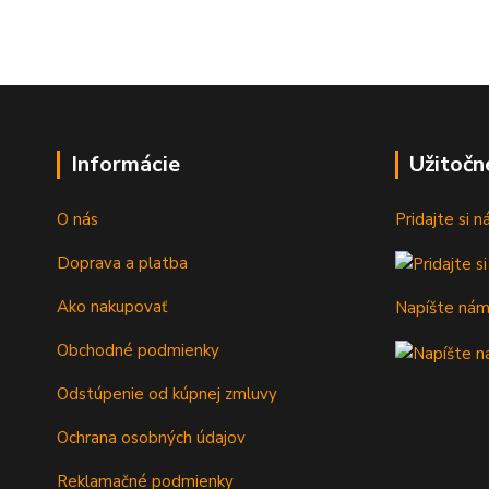
Informácie
Užitočn
O nás
Pridajte si 
Doprava a platba
Ako nakupovať
Napíšte ná
Obchodné podmienky
Odstúpenie od kúpnej zmluvy
Ochrana osobných údajov
Reklamačné podmienky