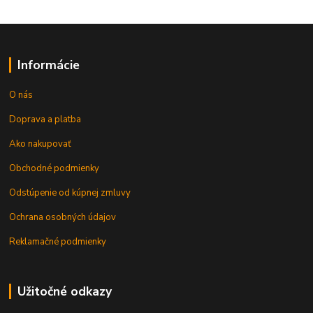
Informácie
O nás
Doprava a platba
Ako nakupovať
Obchodné podmienky
Odstúpenie od kúpnej zmluvy
Ochrana osobných údajov
Reklamačné podmienky
Užitočné odkazy