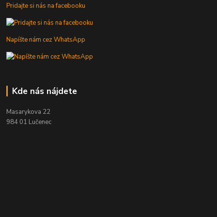
Pridajte si nás na facebooku
Napíšte nám cez WhatsApp
Kde nás nájdete
Masarykova 22
984 01 Lučenec