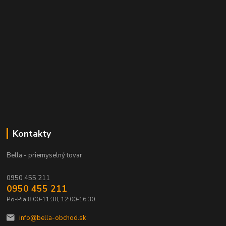
Kontakty
Bella - priemyselný tovar
0950 455 211
0950 455 211
Po-Pia 8:00-11:30, 12:00-16:30
info@bella-obchod.sk