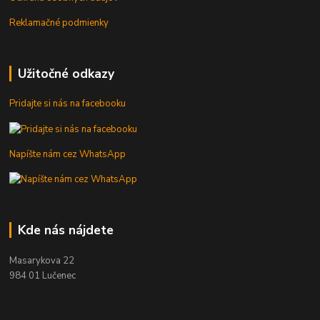
Reklamačné podmienky
Užitočné odkazy
Pridajte si nás na facebooku
Napíšte nám cez WhatsApp
Kde nás nájdete
Masarykova 22
984 01 Lučenec