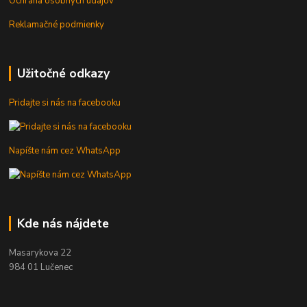
Ochrana osobných údajov
Reklamačné podmienky
Užitočné odkazy
Pridajte si nás na facebooku
Napíšte nám cez WhatsApp
Kde nás nájdete
Masarykova 22
984 01 Lučenec