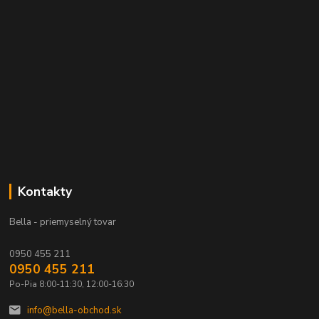
Kontakty
Bella - priemyselný tovar
0950 455 211
0950 455 211
Po-Pia 8:00-11:30, 12:00-16:30
info@bella-obchod.sk