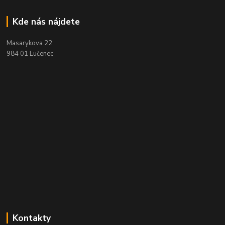
Kde nás nájdete
Masarykova 22
984 01 Lučenec
Kontakty