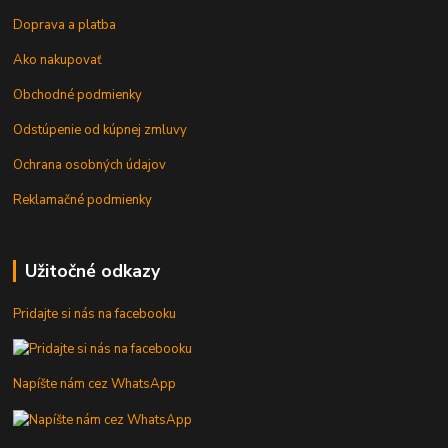
Doprava a platba
Ako nakupovať
Obchodné podmienky
Odstúpenie od kúpnej zmluvy
Ochrana osobných údajov
Reklamačné podmienky
Užitočné odkazy
Pridajte si nás na facebooku
Napíšte nám cez WhatsApp