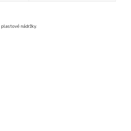
 plastové nádržky.