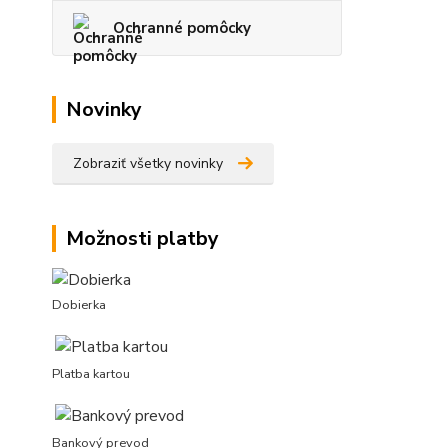
Ochranné pomôcky
Novinky
Zobraziť všetky novinky
Možnosti platby
Dobierka
Platba kartou
Bankový prevod