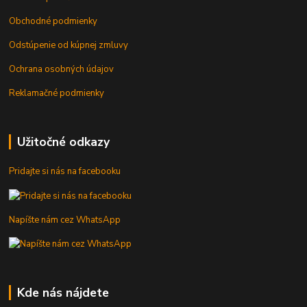
Obchodné podmienky
Odstúpenie od kúpnej zmluvy
Ochrana osobných údajov
Reklamačné podmienky
Užitočné odkazy
Pridajte si nás na facebooku
Napíšte nám cez WhatsApp
Kde nás nájdete