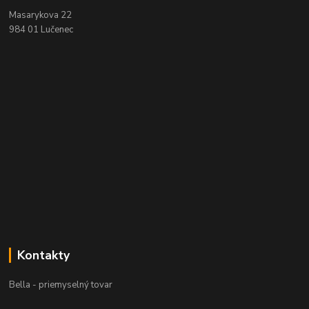
Masarykova 22
984 01 Lučenec
Kontakty
Bella - priemyselný tovar