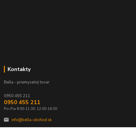
Kontakty
Bella - priemyselný tovar
0950 455 211
0950 455 211
Po-Pia 8:00-11:30, 12:00-16:30
info@bella-obchod.sk