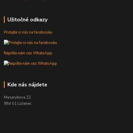
Užitočné odkazy
Pridajte si nás na facebooku
Napíšte nám cez WhatsApp
Kde nás nájdete
Masarykova 22
984 01 Lučenec