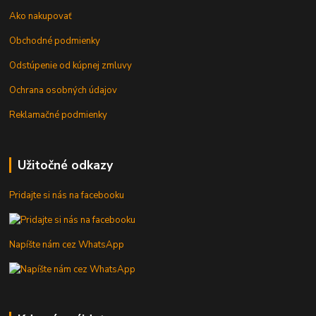
Ako nakupovať
Obchodné podmienky
Odstúpenie od kúpnej zmluvy
Ochrana osobných údajov
Reklamačné podmienky
Užitočné odkazy
Pridajte si nás na facebooku
Napíšte nám cez WhatsApp