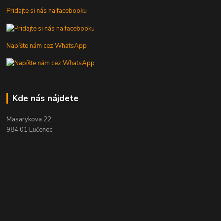
Pridajte si nás na facebooku
Napíšte nám cez WhatsApp
Kde nás nájdete
Masarykova 22
984 01 Lučenec