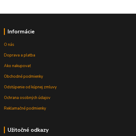
Informácie
O nás
Doprava a platba
Ako nakupovať
Obchodné podmienky
Odstúpenie od kúpnej zmluvy
Ochrana osobných údajov
Reklamačné podmienky
Užitočné odkazy