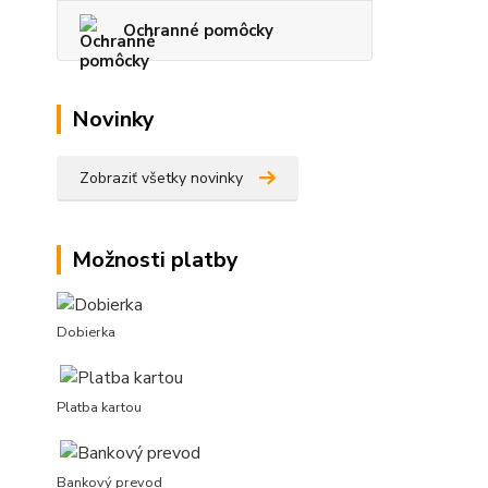
Ochranné pomôcky
Novinky
Zobraziť všetky novinky
Možnosti platby
Dobierka
Platba kartou
Bankový prevod