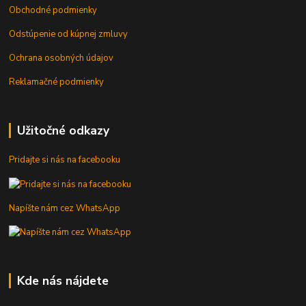
Obchodné podmienky
Odstúpenie od kúpnej zmluvy
Ochrana osobných údajov
Reklamačné podmienky
Užitočné odkazy
Pridajte si nás na facebooku
Napíšte nám cez WhatsApp
Kde nás nájdete