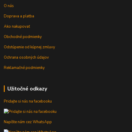
O nás
Doprava a platba
Ako nakupovať
Obchodné podmienky
Odstúpenie od kúpnej zmluvy
Ochrana osobných údajov
Reklamačné podmienky
Užitočné odkazy
Pridajte si nás na facebooku
Napíšte nám cez WhatsApp